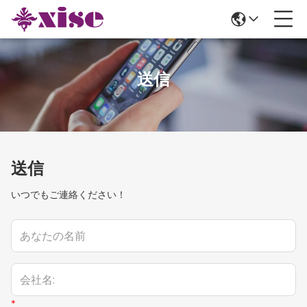
送信
送信
いつでもご連絡ください！