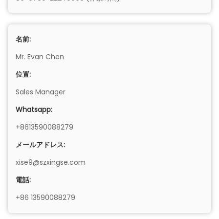
名前:
Mr. Evan Chen
位置:
Sales Manager
Whatsapp:
+8613590088279
メールアドレス:
xise9@szxingse.com
電話:
+86 13590088279