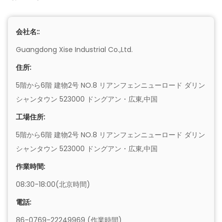
会社名::
Guangdong Xise Industrial Co.,Ltd.
住所:
5階から6階 建物2号 NO.8 リアンフェンニューロード ダリン
シャンタウン 523000 ドングアン・広東,中国
工場住所:
5階から6階 建物2号 NO.8 リアンフェンニューロード ダリン
シャンタウン 523000 ドングアン・広東,中国
作業時間:
08:30-18:00(北京時間)
電話:
86-0769-22249969 (作業時間)