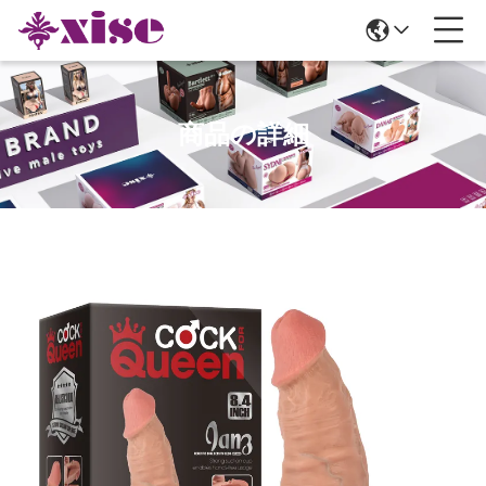
商品の詳細