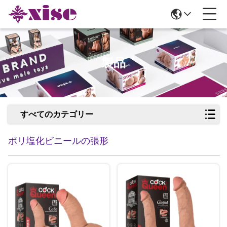
製品
すべてのカテゴリー
ポリ塩化ビニールの張形