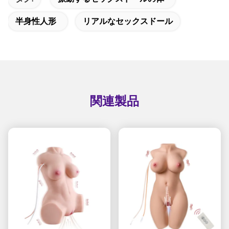
半身性人形
リアルなセックスドール
関連製品