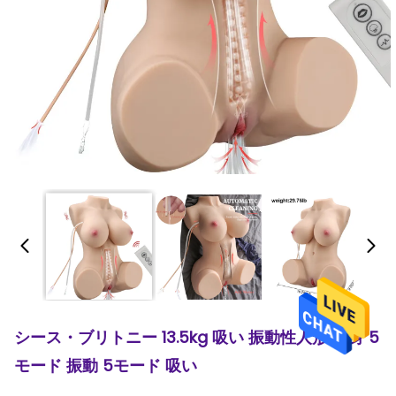
シース・ブリトニー 13.5kg 吸い 振動性人形 半身 5
モード 振動 5モード 吸い