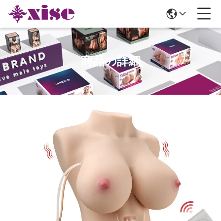
商品の詳細