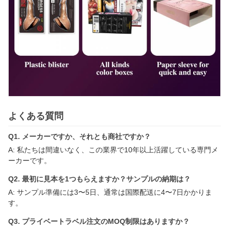
よくある質問
Q1. メーカーですか、それとも商社ですか？
A: 私たちは間違いなく、この業界で10年以上活躍している専門メ
ーカーです。
Q2. 最初に見本を1つもらえますか？サンプルの納期は？
A: サンプル準備には3〜5日、通常は国際配送に4〜7日かかりま
す。
Q3. プライベートラベル注文のMOQ制限はありますか？