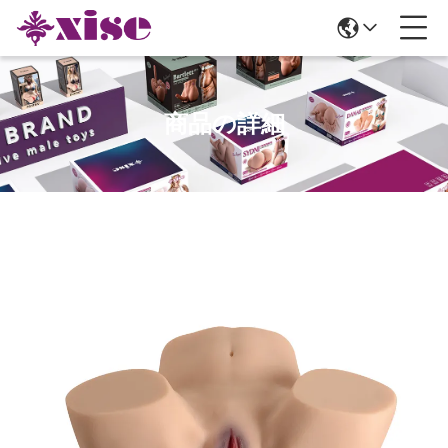
商品の詳細