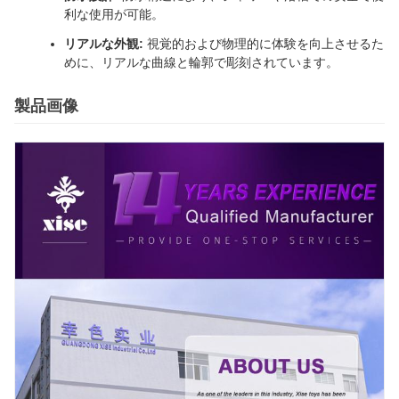
利な使用が可能。
リアルな外観:
視覚的および物理的に体験を向上させるた
めに、リアルな曲線と輪郭で彫刻されています。
製品画像