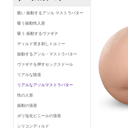
吸い 振動するアソル マストラバター
吸う振動性人形
吸う 振動するヴァギナ
ディルド突き刺しトルソー
振動するアソル・マストラバター
ヴァギナを押すセックスドール
リアルな陰道
リアルなアソルマストラバター
性の人形
振動の張形
ポリ塩化ビニールの張形
シリコンディルド