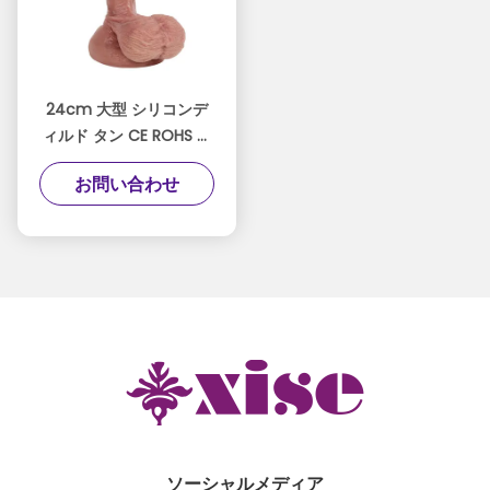
24cm 大型 シリコンデ
ィルド タン CE ROHS 認
証 最大の楽しみのために
お問い合わせ
ソーシャルメディア