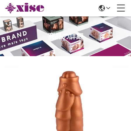
商品の詳細